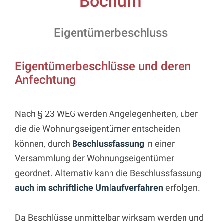
Bochum
Eigentümerbeschluss
Eigentümerbeschlüsse und deren
Anfechtung
Nach § 23 WEG werden Angelegenheiten, über
die die Wohnungseigentümer entscheiden
können, durch
Beschlussfassung
in einer
Versammlung der Wohnungseigentümer
geordnet. Alternativ kann die Beschlussfassung
auch im schriftliche Umlaufverfahren
erfolgen.
Da Beschlüsse unmittelbar wirksam werden und