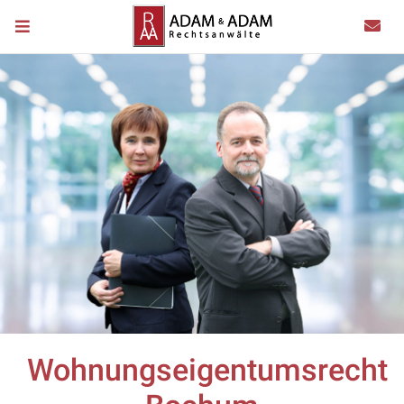
Wohnungseigentumsrecht