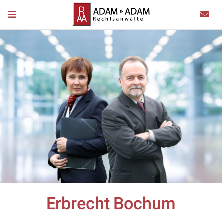
Erbrecht Bochum