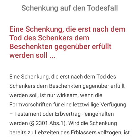
Schenkung auf den Todesfall
Eine Schenkung, die erst nach dem
Tod des Schenkers dem
Beschenkten gegenüber erfüllt
werden soll ...
Eine Schenkung, die erst nach dem Tod des
Schenkers dem Beschenkten gegenüber erfüllt
werden soll, ist nur wirksam, wenn die
Formvorschriften für eine letztwillige Verfügung
– Testament oder Erbvertrag - eingehalten
werden (§ 2301 Abs.1). Wird die Schenkung
bereits zu Lebzeiten des Erblassers vollzogen, ist