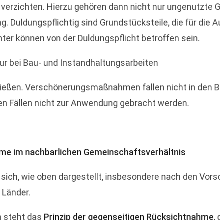
verzichten. Hierzu gehören dann nicht nur ungenutzte G
ng. Duldungspflichtig sind Grundstücksteile, die für die
r können von der Duldungspflicht betroffen sein.
ur bei Bau- und Instandhaltungsarbeiten
ießen. Verschönerungsmaßnahmen fallen nicht in den B
sen Fällen nicht zur Anwendung gebracht werden.
ahme im nachbarlichen Gemeinschaftsverhältnis
 sich, wie oben dargestellt, insbesondere nach den Vors
Länder.
n steht das
Prinzip der gegenseitigen Rücksichtnahme
,