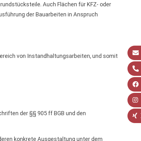
rundstücksteile. Auch Flächen für KFZ- oder
 Ausführung der Bauarbeiten in Anspruch
ereich von Instandhaltungsarbeiten, und somit
chriften der §§ 905 ff BGB und den
 deren konkrete Ausgestaltung unter dem