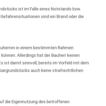
dstücks ist im Falle eines Notstands bzw.
ür Gefahrensituationen sind ein Brand oder die
 Bauherren in einem bestimmten Rahmen
können. Allerdings hat der Bauherr keinen
ist damit sinnvoll, bereits im Vorfeld mit dem
bargrundstücks auch keine strafrechtlichen
uf die Eigennutzung des betroffenen