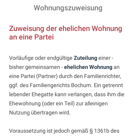
Wohnungszuweisung
Zuweisung der ehelichen Wohnung
an eine Partei
Vorläufige oder endgültige
Zuteilung
einer -
bisher gemeinsamen -
ehelichen Wohnung
an
eine Partei (Partner) durch den Familienrichter,
ggf. des Familiengerichts Bochum. Ein getrennt
lebender Ehegatte kann verlangen, dass ihm die
Ehewohnung (oder ein Teil) zur alleinigen
Nutzung übertragen wird.
Voraussetzung ist jedoch gemäß § 1361b des