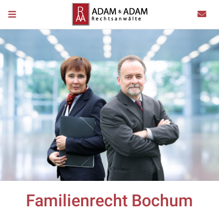
Familienrecht Bochum