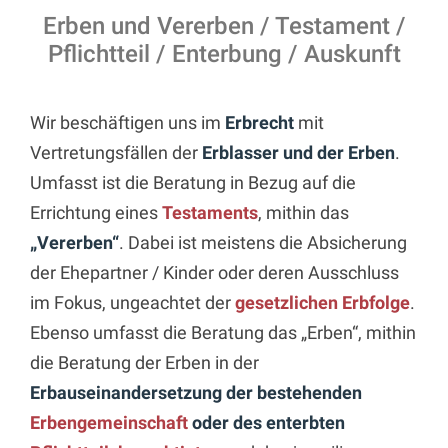
Erben und Vererben / Testament /
Pflichtteil / Enterbung / Auskunft
Wir beschäftigen uns im
Erbrecht
mit
Vertretungsfällen der
Erblasser und der Erben
.
Umfasst ist die Beratung in Bezug auf die
Errichtung eines
Testaments
, mithin das
„Vererben“
. Dabei ist meistens die Absicherung
der Ehepartner / Kinder oder deren Ausschluss
im Fokus, ungeachtet der
gesetzlichen Erbfolge
.
Ebenso umfasst die Beratung das „Erben“, mithin
die Beratung der Erben in der
Erbauseinandersetzung der bestehenden
Erbengemeinschaft
oder des enterbten