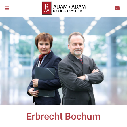
Erbrecht Bochum