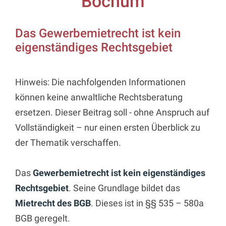
Bochum
Das Gewerbemietrecht ist kein
eigenständiges Rechtsgebiet
Hinweis: Die nachfolgenden Informationen
können keine anwaltliche Rechtsberatung
ersetzen. Dieser Beitrag soll - ohne Anspruch auf
Vollständigkeit – nur einen ersten Überblick zu
der Thematik verschaffen.
Das
Gewerbemietrecht ist kein eigenständiges
Rechtsgebiet
. Seine Grundlage bildet das
Mietrecht des BGB
. Dieses ist in §§ 535 – 580a
BGB geregelt.