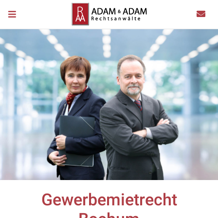
Gewerbemietrecht